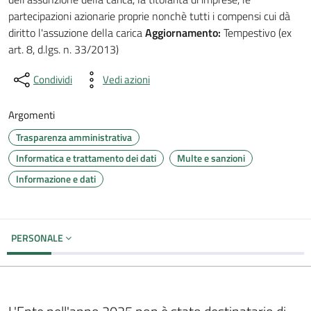
partecipazioni azionarie proprie nonchè tutti i compensi cui dà
diritto l'assuzione della carica
Aggiornamento:
Tempestivo (ex
art. 8, d.lgs. n. 33/2013)
Condividi
Vedi azioni
Argomenti
Trasparenza amministrativa
Informatica e trattamento dei dati
Multe e sanzioni
Informazione e dati
PERSONALE