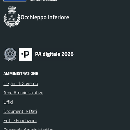
Occhieppo Inferiore
AMMINISTRAZIONE
Organi di Governo
Aree Amministrative
Uffici
Documenti e Dati
Enti e Fondazioni
Personale Amministrativo