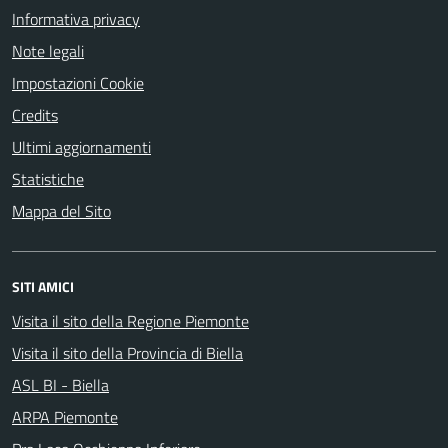
Informativa privacy
Note legali
Impostazioni Cookie
Credits
Ultimi aggiornamenti
Statistiche
Mappa del Sito
SITI AMICI
Visita il sito della Regione Piemonte
Visita il sito della Provincia di Biella
ASL BI - Biella
ARPA Piemonte