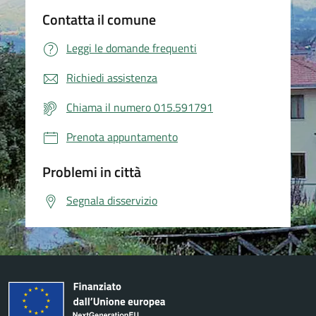
Contatta il comune
Leggi le domande frequenti
Richiedi assistenza
Chiama il numero 015.591791
Prenota appuntamento
Problemi in città
Segnala disservizio