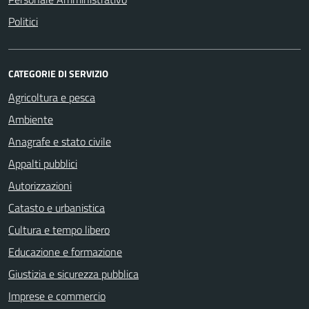
Politici
CATEGORIE DI SERVIZIO
Agricoltura e pesca
Ambiente
Anagrafe e stato civile
Appalti pubblici
Autorizzazioni
Catasto e urbanistica
Cultura e tempo libero
Educazione e formazione
Giustizia e sicurezza pubblica
Imprese e commercio