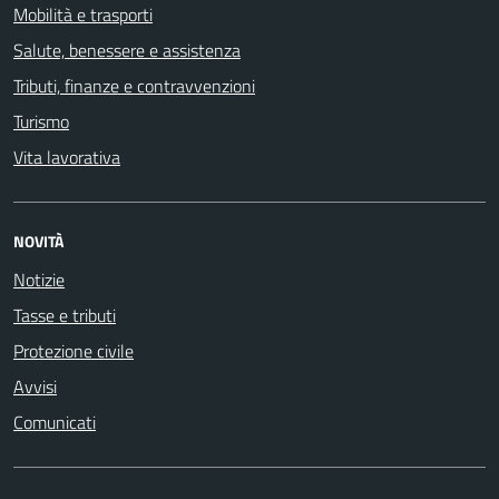
Mobilità e trasporti
Salute, benessere e assistenza
Tributi, finanze e contravvenzioni
Turismo
Vita lavorativa
NOVITÀ
Notizie
Tasse e tributi
Protezione civile
Avvisi
Comunicati