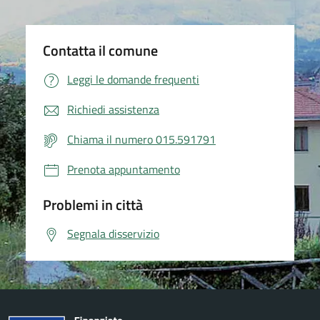
Contatta il comune
Leggi le domande frequenti
Richiedi assistenza
Chiama il numero 015.591791
Prenota appuntamento
Problemi in città
Segnala disservizio