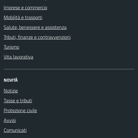
Imprese e commercio
Mobilità e trasporti
Salute, benessere e assistenza
Tributi, finanze e contravvenzioni
Turismo
Vita lavorativa
NOVITÀ
Notizie
Tasse e tributi
Protezione civile
Avvisi
Comunicati