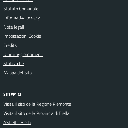
Statuto Comunale
Informativa privacy
Note legali
Impostazioni Cookie
Credits
Ultimi aggiornamenti
Statistiche
Mappa del Sito
SITI AMICI
Visita il sito della Regione Piemonte
Visita il sito della Provincia di Biella
ASL BI - Biella