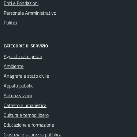
Enti e Fondazioni
Personale Amministrativo
Politici
CATEGORIE DI SERVIZIO
Agricoltura e pesca
Ambiente
Anagrafe e stato civile
Appalti pubblici
Autorizzazioni
Catasto e urbanistica
Cultura e tempo libero
Educazione e formazione
Giustizia e sicurezza pubblica