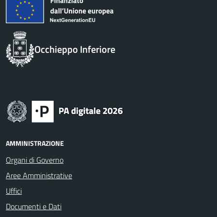
Occhieppo Inferiore
AMMINISTRAZIONE
Organi di Governo
Aree Amministrative
Uffici
Documenti e Dati