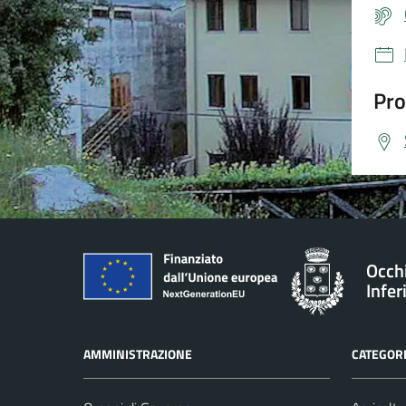
Pro
Occh
Infer
AMMINISTRAZIONE
CATEGORI