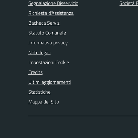
Segnalazione Disservizio
Società 
Richiesta d'Assistenza
Bacheca Servizi
Statuto Comunale
Informativa privacy
Note legali
Impostazioni Cookie
Credits
Ultimi aggiornamenti
Statistiche
Mappa del Sito