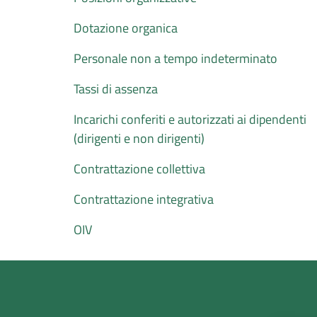
Dotazione organica
Personale non a tempo indeterminato
Tassi di assenza
Incarichi conferiti e autorizzati ai dipendenti
(dirigenti e non dirigenti)
Contrattazione collettiva
Contrattazione integrativa
OIV