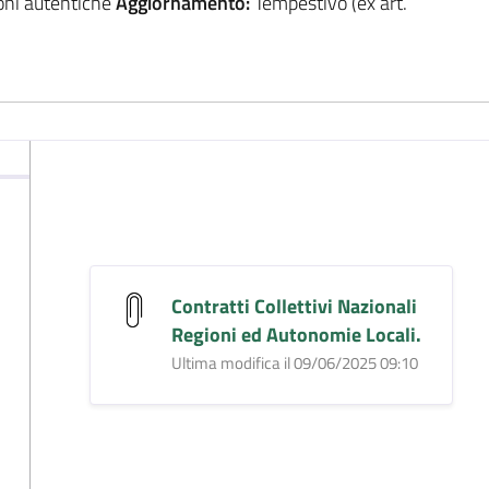
ioni autentiche
Aggiornamento:
Tempestivo (ex art.
Contratti Collettivi Nazionali
Regioni ed Autonomie Locali.
Ultima modifica il 09/06/2025 09:10