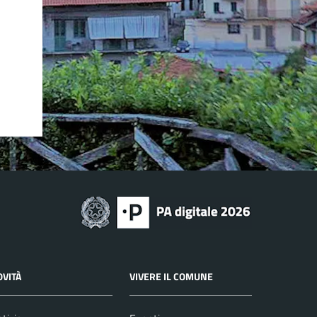
OVITÀ
VIVERE IL COMUNE