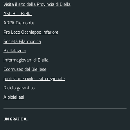
Visita il sito della Provincia di Biella
ASL BI - Biella
ARPA Piemonte
Pro Loco Occhieppo Inferiore
Società Filarmonica
Biellalavoro
Informagiovani di Biella
Ecomuseo del Biellese
protezione civile - sito regionale
Riciclo garantito
Alpibiellesi
UN GRAZIE A...