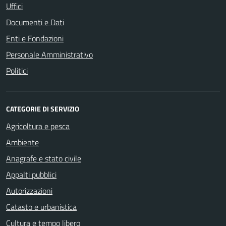
Uffici
Documenti e Dati
Enti e Fondazioni
Personale Amministrativo
Politici
CATEGORIE DI SERVIZIO
Agricoltura e pesca
Ambiente
Anagrafe e stato civile
Appalti pubblici
Autorizzazioni
Catasto e urbanistica
Cultura e tempo libero