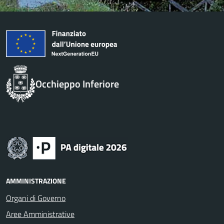
Occhieppo Inferiore
AMMINISTRAZIONE
Organi di Governo
Aree Amministrative