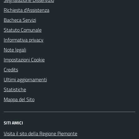
Segnalazione Disservizio
Richiesta d'Assistenza
Bacheca Servizi
Statuto Comunale
Informativa privacy
Note legali
Impostazioni Cookie
Credits
Ultimi aggiornamenti
Statistiche
Mappa del Sito
SITI AMICI
Visita il sito della Regione Piemonte