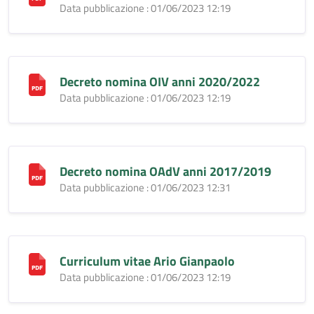
Data pubblicazione : 01/06/2023 12:19
Decreto nomina OIV anni 2020/2022
Data pubblicazione : 01/06/2023 12:19
Decreto nomina OAdV anni 2017/2019
Data pubblicazione : 01/06/2023 12:31
Curriculum vitae Ario Gianpaolo
Data pubblicazione : 01/06/2023 12:19