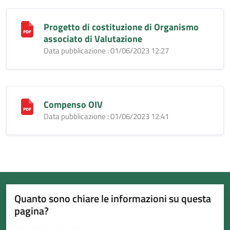
Progetto di costituzione di Organismo
associato di Valutazione
Data pubblicazione : 01/06/2023 12:27
Compenso OIV
Data pubblicazione : 01/06/2023 12:41
Quanto sono chiare le informazioni su questa
pagina?