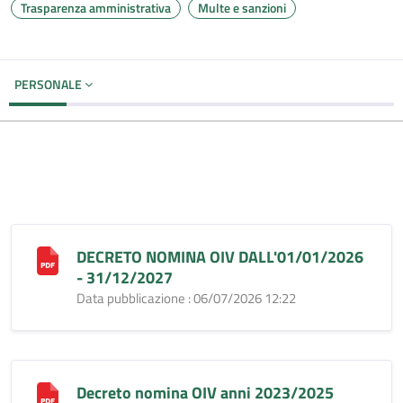
Trasparenza amministrativa
Multe e sanzioni
PERSONALE
DECRETO NOMINA OIV DALL'01/01/2026
- 31/12/2027
Data pubblicazione : 06/07/2026 12:22
Decreto nomina OIV anni 2023/2025