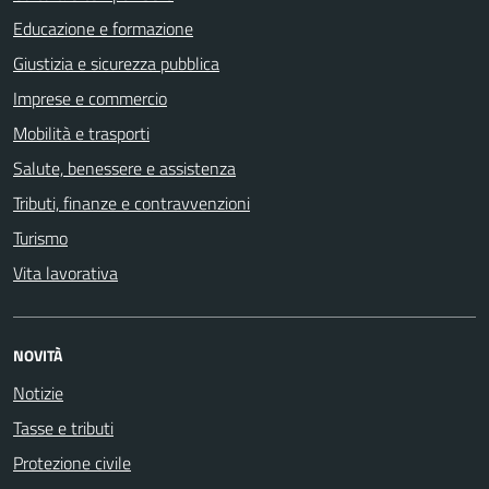
Educazione e formazione
Giustizia e sicurezza pubblica
Imprese e commercio
Mobilità e trasporti
Salute, benessere e assistenza
Tributi, finanze e contravvenzioni
Turismo
Vita lavorativa
NOVITÀ
Notizie
Tasse e tributi
Protezione civile