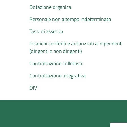
Dotazione organica
Personale non a tempo indeterminato
Tassi di assenza
Incarichi conferiti e autorizzati ai dipendenti
(dirigenti e non dirigenti)
Contrattazione collettiva
Contrattazione integrativa
OIV