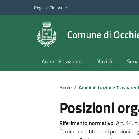
Regione Piemonte
Comune di Occhie
Amministrazione
Novità
Servi
Home
/
Amministrazione Trasparen
Posizioni org
Riferimento normativo:
Art. 14, c
Curricula dei titolari di posizioni 