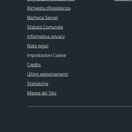
Richiesta d'Assistenza
Bacheca Servizi
Statuto Comunale
Informativa privacy
Note legali
Impostazioni Cookie
Credits
Ultimi aggiornamenti
Statistiche
Mappa del Sito