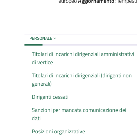
europeo
Aggiornamento:
Tempestiv
PERSONALE
Titolari di incarichi dirigenziali amministrativi
di vertice
Titolari di incarichi dirigenziali (dirigenti non
generali)
Dirigenti cessati
Sanzioni per mancata comunicazione dei
dati
Posizioni organizzative