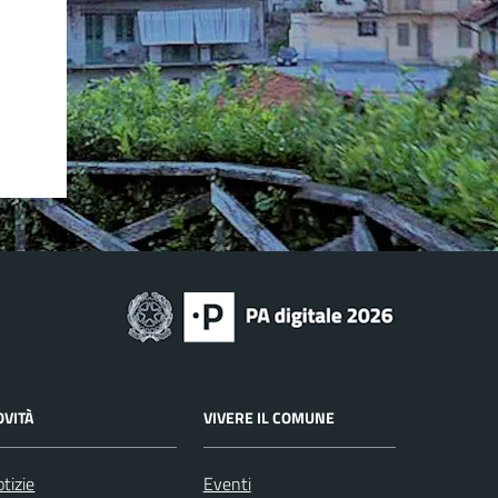
OVITÀ
VIVERE IL COMUNE
tizie
Eventi