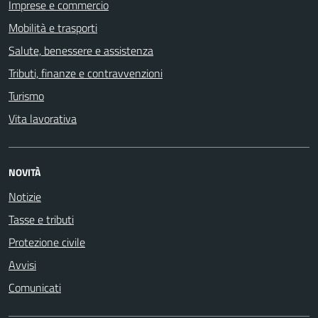
Imprese e commercio
Mobilità e trasporti
Salute, benessere e assistenza
Tributi, finanze e contravvenzioni
Turismo
Vita lavorativa
NOVITÀ
Notizie
Tasse e tributi
Protezione civile
Avvisi
Comunicati