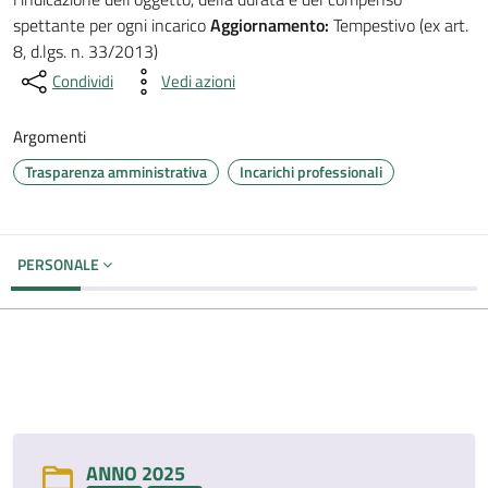
spettante per ogni incarico
Aggiornamento:
Tempestivo (ex art.
8, d.lgs. n. 33/2013)
Condividi
Vedi azioni
Argomenti
Trasparenza amministrativa
Incarichi professionali
PERSONALE
ANNO 2025