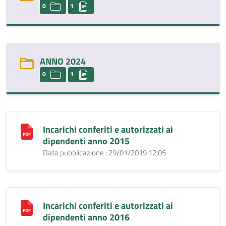
0
1
ANNO 2024
0
1
Incarichi conferiti e autorizzati ai
dipendenti anno 2015
Data pubblicazione : 29/01/2019 12:05
Incarichi conferiti e autorizzati ai
dipendenti anno 2016