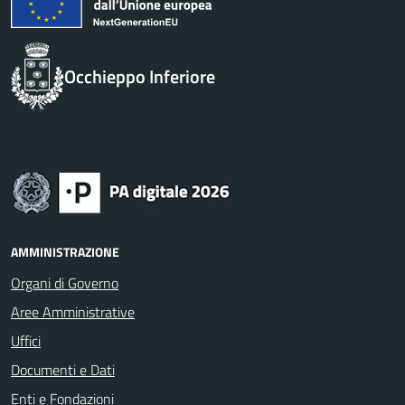
Occhieppo Inferiore
AMMINISTRAZIONE
Organi di Governo
Aree Amministrative
Uffici
Documenti e Dati
Enti e Fondazioni