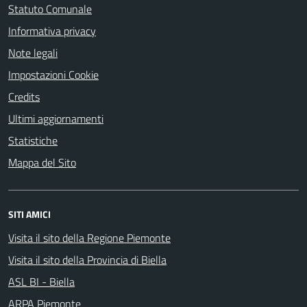
Statuto Comunale
Informativa privacy
Note legali
Impostazioni Cookie
Credits
Ultimi aggiornamenti
Statistiche
Mappa del Sito
SITI AMICI
Visita il sito della Regione Piemonte
Visita il sito della Provincia di Biella
ASL BI - Biella
ARPA Piemonte