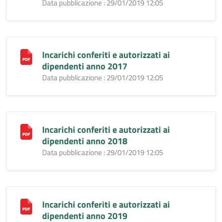
Data pubblicazione : 29/01/2019 12:05
Incarichi conferiti e autorizzati ai
dipendenti anno 2017
Data pubblicazione : 29/01/2019 12:05
Incarichi conferiti e autorizzati ai
dipendenti anno 2018
Data pubblicazione : 29/01/2019 12:05
Incarichi conferiti e autorizzati ai
dipendenti anno 2019