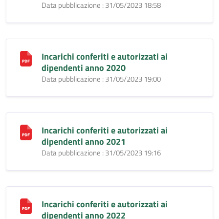
Data pubblicazione : 31/05/2023 18:58
Incarichi conferiti e autorizzati ai
dipendenti anno 2020
Data pubblicazione : 31/05/2023 19:00
Incarichi conferiti e autorizzati ai
dipendenti anno 2021
Data pubblicazione : 31/05/2023 19:16
Incarichi conferiti e autorizzati ai
dipendenti anno 2022