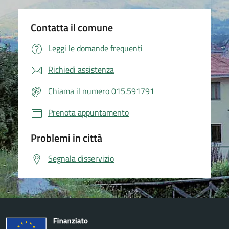
Contatta il comune
Leggi le domande frequenti
Richiedi assistenza
Chiama il numero 015.591791
Prenota appuntamento
Problemi in città
Segnala disservizio