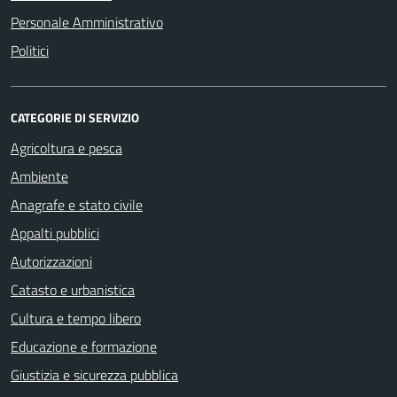
Personale Amministrativo
Politici
CATEGORIE DI SERVIZIO
Agricoltura e pesca
Ambiente
Anagrafe e stato civile
Appalti pubblici
Autorizzazioni
Catasto e urbanistica
Cultura e tempo libero
Educazione e formazione
Giustizia e sicurezza pubblica