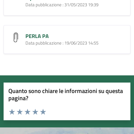
Data pubblicazione : 31/05/2023 19:39
PERLA PA
Data pubblicazione : 19/06/2023 14:55
Quanto sono chiare le informazioni su questa
pagina?
Valuta da 1 a 5 stelle la pagina
Valuta 1 stelle su 5
Valuta 2 stelle su 5
Valuta 3 stelle su 5
Valuta 4 stelle su 5
Valuta 5 stelle su 5