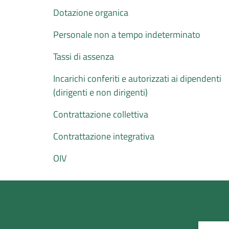
Dotazione organica
Personale non a tempo indeterminato
Tassi di assenza
Incarichi conferiti e autorizzati ai dipendenti
(dirigenti e non dirigenti)
Contrattazione collettiva
Contrattazione integrativa
OIV