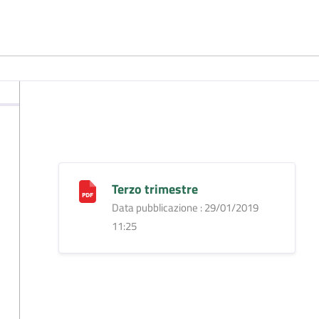
Terzo trimestre
Data pubblicazione : 29/01/2019
11:25