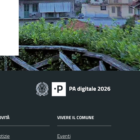
OVITÀ
VIVERE IL COMUNE
tizie
Eventi