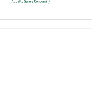
Appalti, Gare e Concorsi