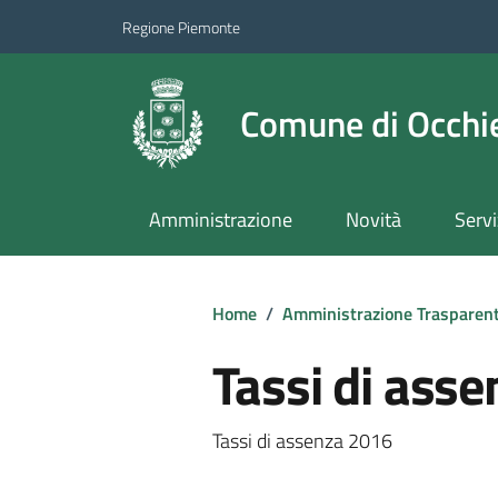
Regione Piemonte
Comune di Occhie
Amministrazione
Novità
Servi
Home
/
Amministrazione Trasparen
Tassi di ass
Tassi di assenza 2016