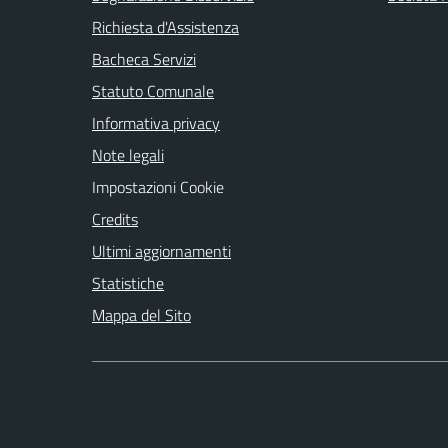
Richiesta d'Assistenza
Bacheca Servizi
Statuto Comunale
Informativa privacy
Note legali
Impostazioni Cookie
Credits
Ultimi aggiornamenti
Statistiche
Mappa del Sito