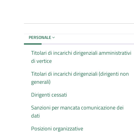
PERSONALE
Titolari di incarichi dirigenziali amministrativi
di vertice
Titolari di incarichi dirigenziali (dirigenti non
generali)
Dirigenti cessati
Sanzioni per mancata comunicazione dei
dati
Posizioni organizzative