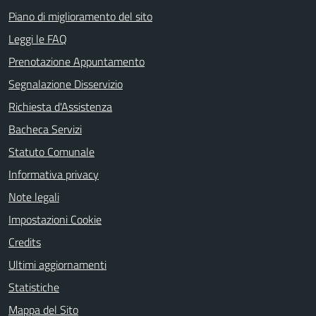
Piano di miglioramento del sito
Leggi le FAQ
Prenotazione Appuntamento
Segnalazione Disservizio
Richiesta d'Assistenza
Bacheca Servizi
Statuto Comunale
Informativa privacy
Note legali
Impostazioni Cookie
Credits
Ultimi aggiornamenti
Statistiche
Mappa del Sito