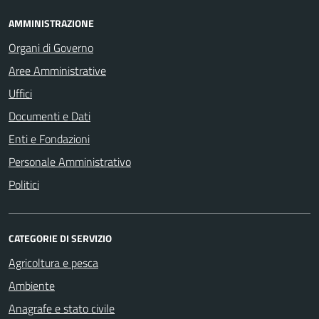
AMMINISTRAZIONE
Organi di Governo
Aree Amministrative
Uffici
Documenti e Dati
Enti e Fondazioni
Personale Amministrativo
Politici
CATEGORIE DI SERVIZIO
Agricoltura e pesca
Ambiente
Anagrafe e stato civile