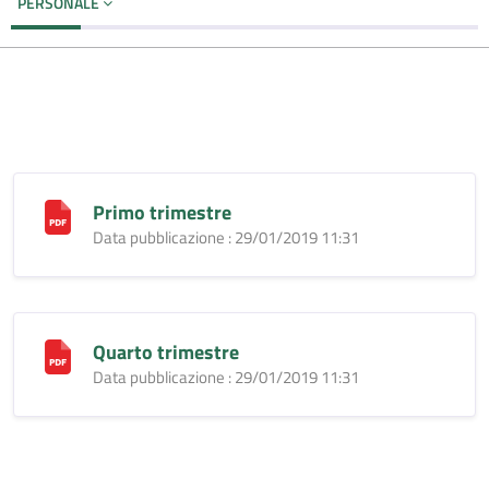
PERSONALE
Primo trimestre
Data pubblicazione : 29/01/2019 11:31
Quarto trimestre
Data pubblicazione : 29/01/2019 11:31