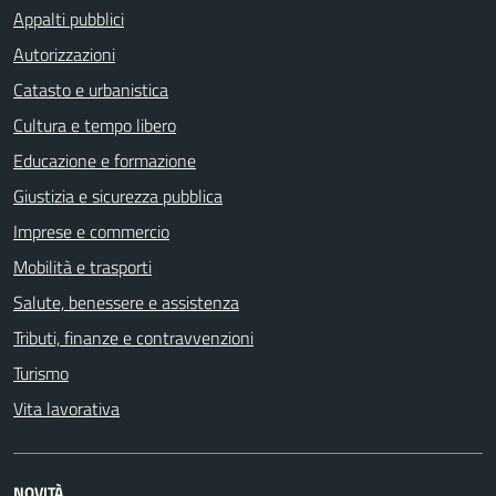
Appalti pubblici
Autorizzazioni
Catasto e urbanistica
Cultura e tempo libero
Educazione e formazione
Giustizia e sicurezza pubblica
Imprese e commercio
Mobilità e trasporti
Salute, benessere e assistenza
Tributi, finanze e contravvenzioni
Turismo
Vita lavorativa
NOVITÀ