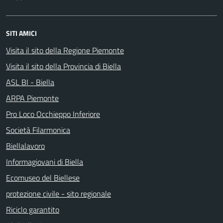
SITI AMICI
Visita il sito della Regione Piemonte
Visita il sito della Provincia di Biella
ASL BI - Biella
ARPA Piemonte
Pro Loco Occhieppo Inferiore
Società Filarmonica
Biellalavoro
Informagiovani di Biella
Ecomuseo del Biellese
protezione civile - sito regionale
Riciclo garantito