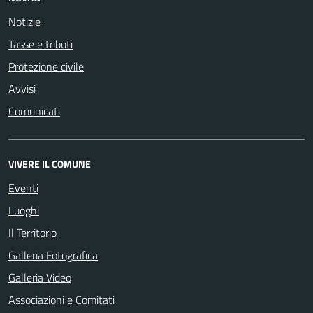
Notizie
Tasse e tributi
Protezione civile
Avvisi
Comunicati
VIVERE IL COMUNE
Eventi
Luoghi
Il Territorio
Galleria Fotografica
Galleria Video
Associazioni e Comitati