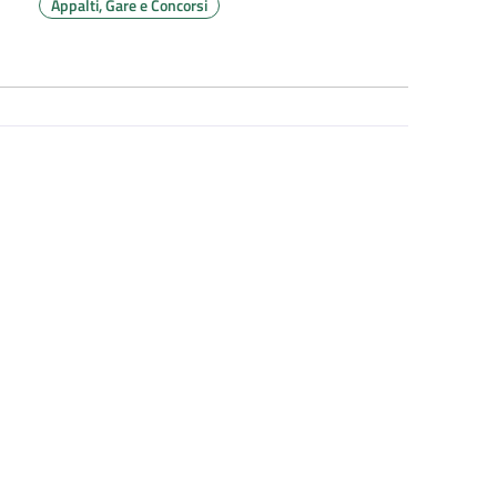
Appalti, Gare e Concorsi