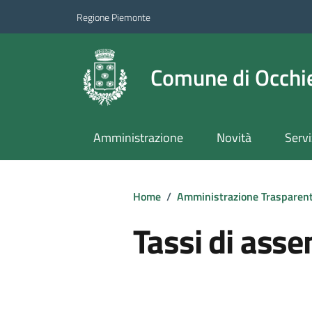
Regione Piemonte
Comune di Occhie
Amministrazione
Novità
Servi
Home
/
Amministrazione Trasparen
Tassi di ass