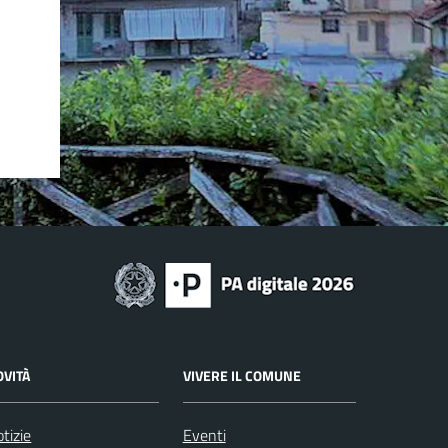
OVITÀ
VIVERE IL COMUNE
tizie
Eventi