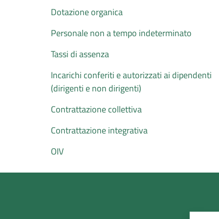
Dotazione organica
Personale non a tempo indeterminato
Tassi di assenza
Incarichi conferiti e autorizzati ai dipendenti
(dirigenti e non dirigenti)
Contrattazione collettiva
Contrattazione integrativa
OIV