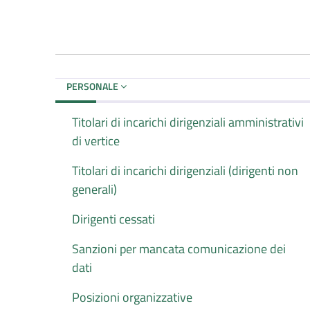
PERSONALE
Titolari di incarichi dirigenziali amministrativi
di vertice
Titolari di incarichi dirigenziali (dirigenti non
generali)
Dirigenti cessati
Sanzioni per mancata comunicazione dei
dati
Posizioni organizzative