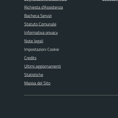
Richiesta d'Assistenza
Bacheca Servizi
Statuto Comunale
Informativa privacy
Note legali
Impostazioni Cookie
Credits
Ultimi aggiornamenti
Statistiche
Mappa del Sito