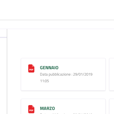
GENNAIO
Data pubblicazione : 29/01/2019
11:05
MARZO