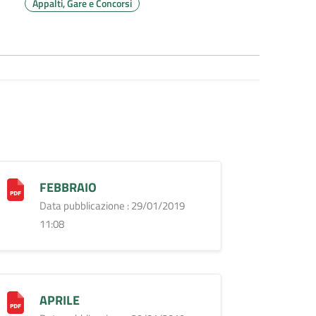
Appalti, Gare e Concorsi
FEBBRAIO
Data pubblicazione : 29/01/2019
11:08
APRILE