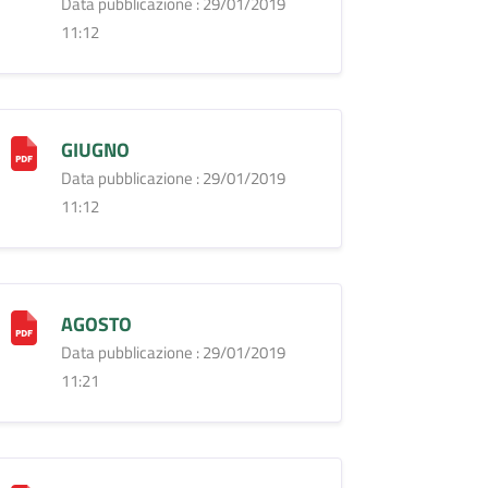
Data pubblicazione : 29/01/2019
11:12
GIUGNO
Data pubblicazione : 29/01/2019
11:12
AGOSTO
Data pubblicazione : 29/01/2019
11:21