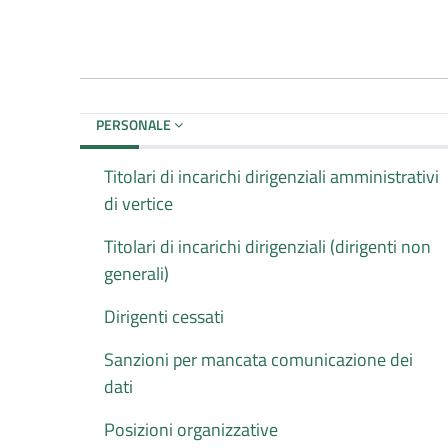
PERSONALE
Titolari di incarichi dirigenziali amministrativi
di vertice
Titolari di incarichi dirigenziali (dirigenti non
generali)
Dirigenti cessati
Sanzioni per mancata comunicazione dei
dati
Posizioni organizzative