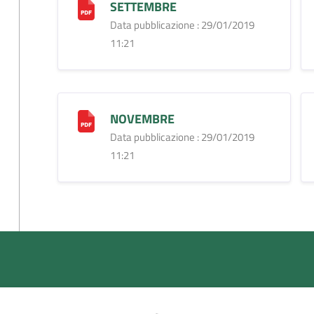
SETTEMBRE
Data pubblicazione : 29/01/2019
11:21
NOVEMBRE
Data pubblicazione : 29/01/2019
11:21