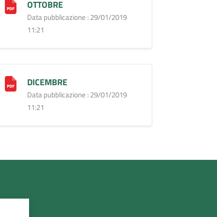
OTTOBRE
Data pubblicazione : 29/01/2019
11:21
DICEMBRE
Data pubblicazione : 29/01/2019
11:21