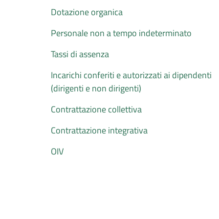
Dotazione organica
Personale non a tempo indeterminato
Tassi di assenza
Incarichi conferiti e autorizzati ai dipendenti
(dirigenti e non dirigenti)
Contrattazione collettiva
Contrattazione integrativa
OIV