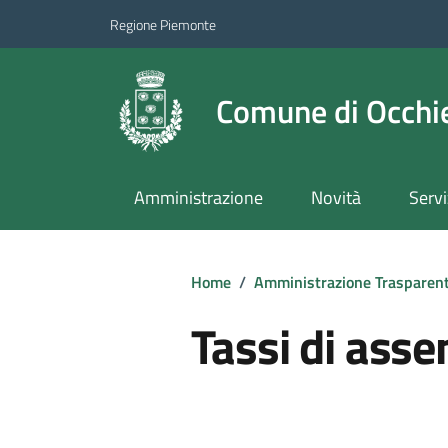
Regione Piemonte
Comune di Occhie
Amministrazione
Novità
Servi
Home
/
Amministrazione Trasparen
Tassi di ass