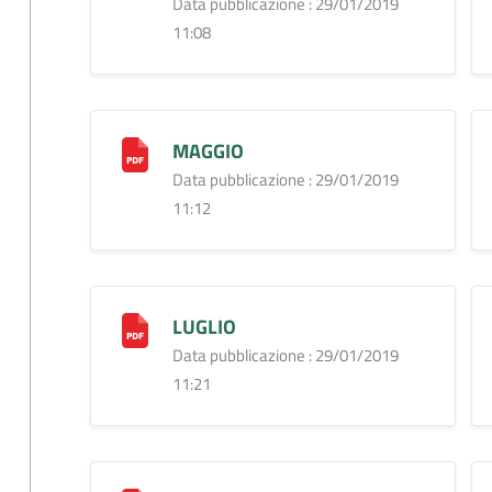
Data pubblicazione : 29/01/2019
11:08
MAGGIO
Data pubblicazione : 29/01/2019
11:12
LUGLIO
Data pubblicazione : 29/01/2019
11:21