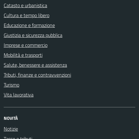
Catasto e urbanistica
Cultura e tempo libero
Educazione e formazione
Giustizia e sicurezza pubblica
Imprese e commercio
Mobilità e trasporti
Salute, benessere e assistenza
Tributi, finanze e contravvenzioni
Turismo
Vita lavorativa
NOVITÀ
Notizie
Tasse e tributi