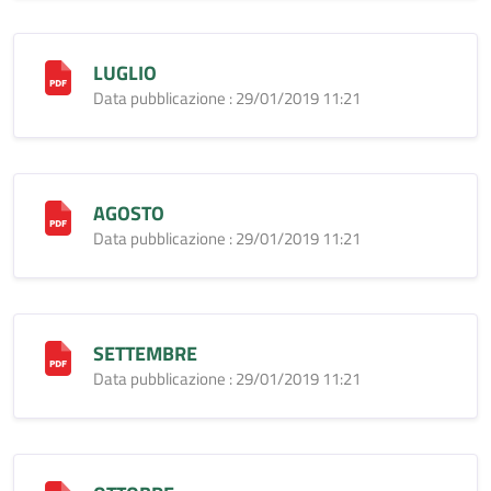
LUGLIO
Data pubblicazione : 29/01/2019 11:21
AGOSTO
Data pubblicazione : 29/01/2019 11:21
SETTEMBRE
Data pubblicazione : 29/01/2019 11:21