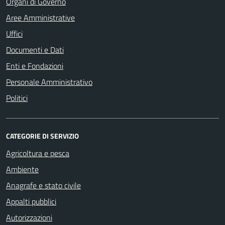
Organi di Governo
Aree Amministrative
Uffici
Documenti e Dati
Enti e Fondazioni
Personale Amministrativo
Politici
CATEGORIE DI SERVIZIO
Agricoltura e pesca
Ambiente
Anagrafe e stato civile
Appalti pubblici
Autorizzazioni