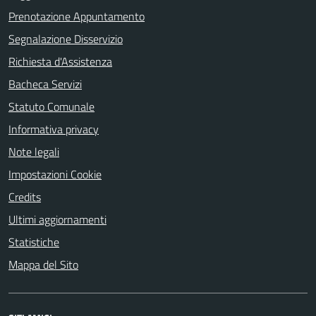
Prenotazione Appuntamento
Segnalazione Disservizio
Richiesta d'Assistenza
Bacheca Servizi
Statuto Comunale
Informativa privacy
Note legali
Impostazioni Cookie
Credits
Ultimi aggiornamenti
Statistiche
Mappa del Sito