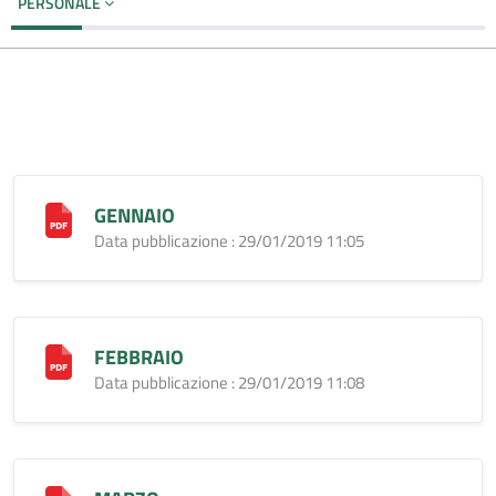
PERSONALE
GENNAIO
Data pubblicazione : 29/01/2019 11:05
FEBBRAIO
Data pubblicazione : 29/01/2019 11:08