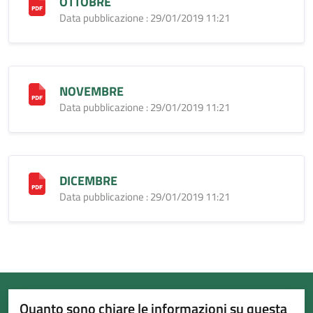
OTTOBRE
Data pubblicazione : 29/01/2019 11:21
NOVEMBRE
Data pubblicazione : 29/01/2019 11:21
DICEMBRE
Data pubblicazione : 29/01/2019 11:21
Quanto sono chiare le informazioni su questa