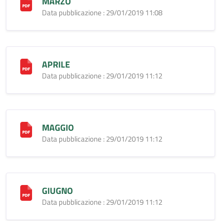
MARZO
Data pubblicazione : 29/01/2019 11:08
APRILE
Data pubblicazione : 29/01/2019 11:12
MAGGIO
Data pubblicazione : 29/01/2019 11:12
GIUGNO
Data pubblicazione : 29/01/2019 11:12