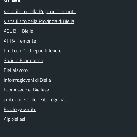
SITI AMICI
Visita il sito della Regione Piemonte
Visita il sito della Provincia di Biella
ASL BI - Biella
ARPA Piemonte
Pro Loco Occhieppo Inferiore
Società Filarmonica
Biellalavoro
Informagiovani di Biella
Ecomuseo del Biellese
protezione civile - sito regionale
Riciclo garantito
Alpibiellesi